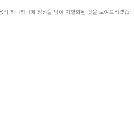
 음식 하나하나에 정성을 담아 차별화된 맛을 보여드리겠습