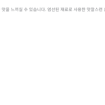
맛을 느끼실 수 있습니다. 엄선된 재료로 사용한 맛깔스런