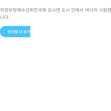
의정부청해수산회천국에 오시면 도시 안에서 바다의 시원한 
니다.
인사말 더 보기